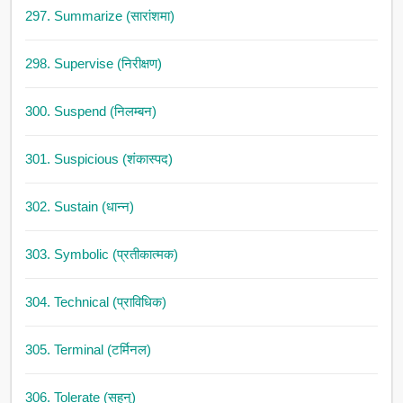
297. Summarize (सारांशमा)
298. Supervise (निरीक्षण)
300. Suspend (निलम्बन)
301. Suspicious (शंकास्पद)
302. Sustain (धान्न)
303. Symbolic (प्रतीकात्मक)
304. Technical (प्राविधिक)
305. Terminal (टर्मिनल)
306. Tolerate (सहनु)