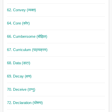
62. Convey (व्यक्त)
64. Core (कोर)
66. Cumbersome (बोझिल)
67. Curriculum (पाठ्यक्रम)
68. Data (डाटा)
69. Decay (क्षय)
70. Deceive (ठग्नु)
72. Declaration (घोषणा)