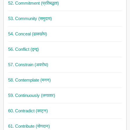
52. Commitment (प्रतिबद्धता)
53. Community (समुदाय)
54. Conceal (ढाकछोप)
56. Conflict (द्वन्द्व)
57. Constrain (अवरोध)
58. Contemplate (मनन)
59. Continuously (लगातार)
60. Contradict (काट्न)
61. Contribute (योगदान)