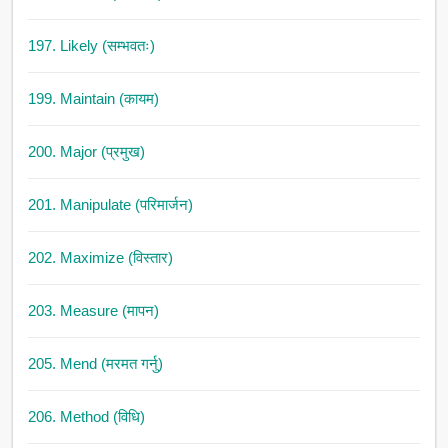
197. Likely (सम्भवतः)
199. Maintain (कायम)
200. Major (प्रमुख)
201. Manipulate (परिमार्जन)
202. Maximize (विस्तार)
203. Measure (मापन)
205. Mend (मरमत गर्नु)
206. Method (विधि)