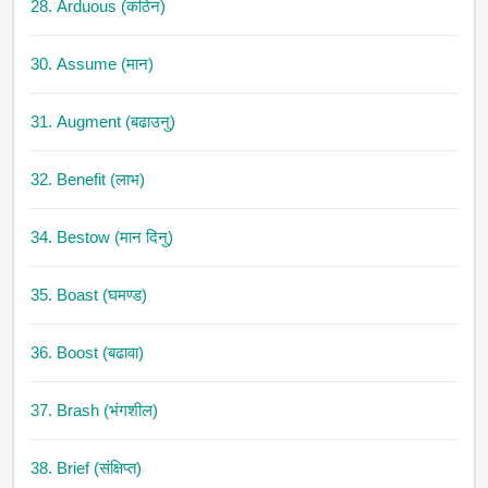
28. Arduous (कठिन)
30. Assume (मान)
31. Augment (बढाउनु)
32. Benefit (लाभ)
34. Bestow (मान दिनु)
35. Boast (घमण्ड)
36. Boost (बढावा)
37. Brash (भंगशील)
38. Brief (संक्षिप्त)