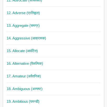
11. Advocate (अधिवक्ता)
12. Adverse (प्रतिकूल)
13. Aggregate (समग्र)
14. Aggressive (आक्रामक)
15. Allocate (आवंटित)
16. Alternative (वैकल्पिक)
17. Amateur (अवैतनिक)
18. Ambiguous (अस्पष्ट)
19. Ambitious (घमन्डी)