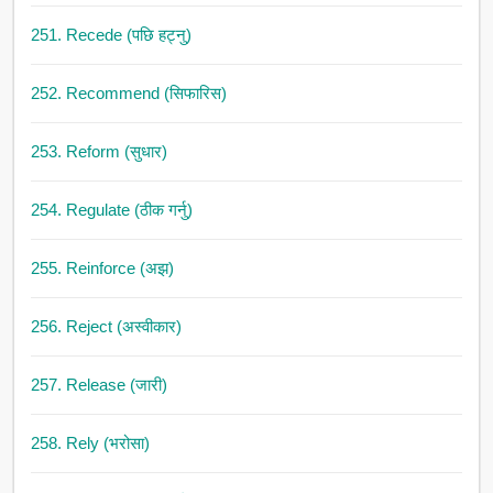
251. Recede (पछि हट्नु)
252. Recommend (सिफारिस)
253. Reform (सुधार)
254. Regulate (ठीक गर्नु)
255. Reinforce (अझ)
256. Reject (अस्वीकार)
257. Release (जारी)
258. Rely (भरोसा)