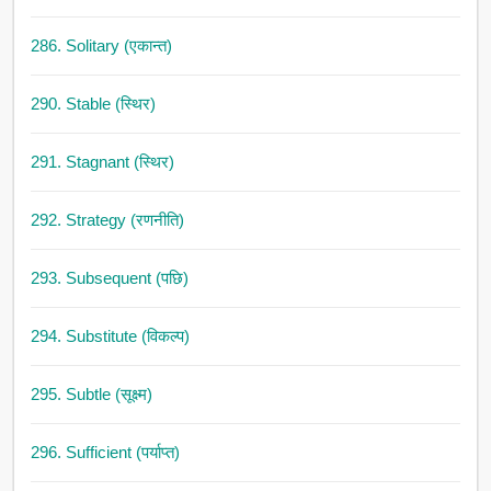
286. Solitary (एकान्त)
290. Stable (स्थिर)
291. Stagnant (स्थिर)
292. Strategy (रणनीति)
293. Subsequent (पछि)
294. Substitute (विकल्प)
295. Subtle (सूक्ष्म)
296. Sufficient (पर्याप्त)