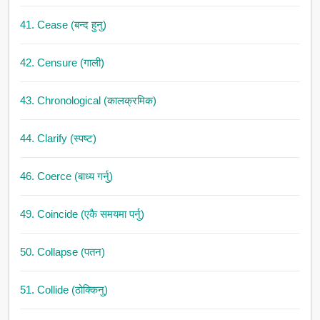
41. Cease (बन्द हुनु)
42. Censure (गाली)
43. Chronological (कालक्रमिक)
44. Clarify (स्पष्ट)
46. Coerce (बाध्य गर्नु)
49. Coincide (एकै समयमा पर्नु)
50. Collapse (पतन)
51. Collide (ठोक्किनु)