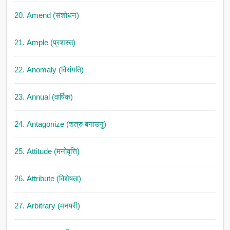
20. Amend (संशोधन)
21. Ample (प्रशस्त)
22. Anomaly (विसंगति)
23. Annual (वार्षिक)
24. Antagonize (शत्रु बनाउनु)
25. Attitude (मनोवृत्ति)
26. Attribute (विशेषता)
27. Arbitrary (मनपरी)