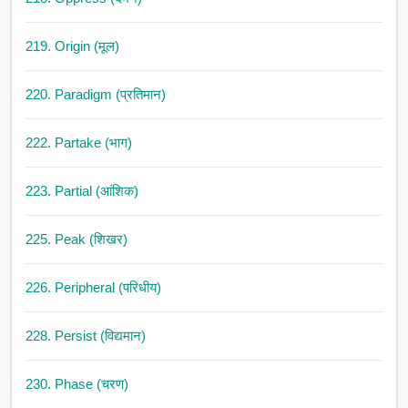
219. Origin (मूल)
220. Paradigm (प्रतिमान)
222. Partake (भाग)
223. Partial (आंशिक)
225. Peak (शिखर)
226. Peripheral (परिधीय)
228. Persist (विद्यमान)
230. Phase (चरण)