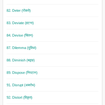
82. Deter (रोकते)
83. Deviate (हटना)
84. Devise (चिंतन)
87. Dilemma (दुविधा)
88. Diminish (बढ्छ)
89. Dispose (निपटान)
91. Disrupt (अबरोध)
92. Distort (विकृत)