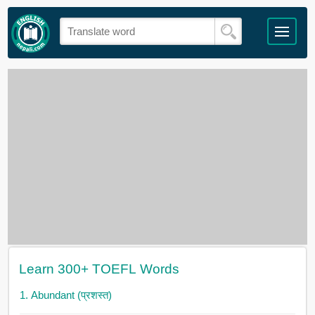
Learn 300+ TOEFL Words
1. Abundant (प्रशस्त)