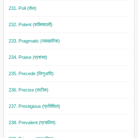
231. Poll (पोल)
232. Potent (शक्तिशाली)
233. Pragmatic (व्यावहारिक)
234. Praise (प्रशंसा)
235. Precede (लिनुअघि)
236. Precise (सटीक)
237. Prestigious (प्रतिष्ठित)
238. Prevalent (प्रचलित)