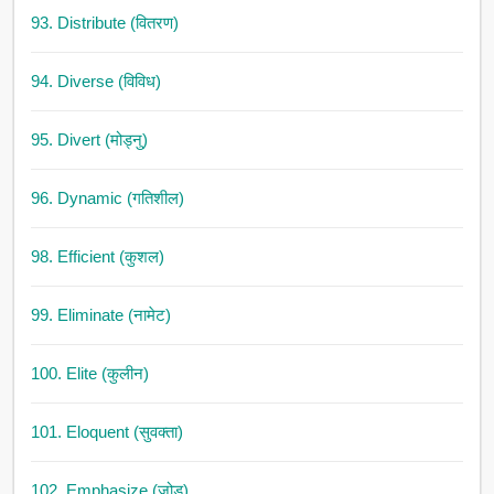
93. Distribute (वितरण)
94. Diverse (विविध)
95. Divert (मोड्नु)
96. Dynamic (गतिशील)
98. Efficient (कुशल)
99. Eliminate (नामेट)
100. Elite (कुलीन)
101. Eloquent (सुवक्ता)
102. Emphasize (जोड)