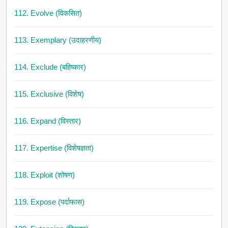
112. Evolve (विकसित)
113. Exemplary (उदाहरणीय)
114. Exclude (बहिष्कार)
115. Exclusive (विशेष)
116. Expand (विस्तार)
117. Expertise (विशेषज्ञता)
118. Exploit (शोषण)
119. Expose (पर्दाफास)