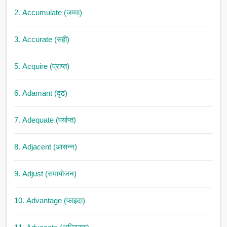
2. Accumulate (जम्मा)
3. Accurate (सही)
5. Acquire (प्राप्त)
6. Adamant (दृढ)
7. Adequate (पर्याप्त)
8. Adjacent (आसन्न)
9. Adjust (समायोजन)
10. Advantage (फाइदा)