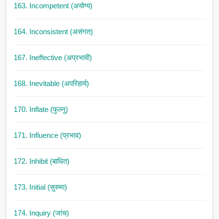
163. Incompetent (अयोग्य)
164. Inconsistent (असंगत)
167. Ineffective (अप्रभावी)
168. Inevitable (अपरिहार्य)
170. Inflate (फुल्नु)
171. Influence (प्रभाव)
172. Inhibit (बाधित)
173. Initial (सुरुमा)
174. Inquiry (जांच)