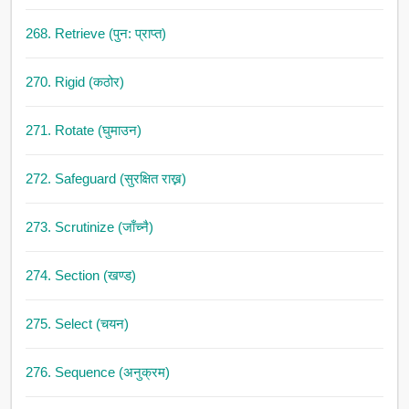
268. Retrieve (पुन: प्राप्त)
270. Rigid (कठोर)
271. Rotate (घुमाउन)
272. Safeguard (सुरक्षित राख्न)
273. Scrutinize (जाँच्नै)
274. Section (खण्ड)
275. Select (चयन)
276. Sequence (अनुक्रम)