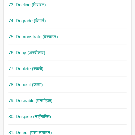
73. Decline (गिरावट)
74. Degrade (बिगार्न)
75. Demonstrate (देखाउन)
76. Deny (अस्वीकार)
77. Deplete (खाली)
78. Deposit (जम्मा)
79. Desirable (मनमोहक)
80. Despise (नाइँनास्ति)
81. Detect (पत्ता लगाउन)