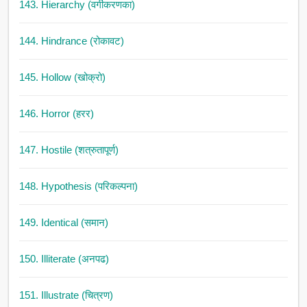
143. Hierarchy (वर्गीकरणका)
144. Hindrance (रोकावट)
145. Hollow (खोक्रो)
146. Horror (हरर)
147. Hostile (शत्रुतापूर्ण)
148. Hypothesis (परिकल्पना)
149. Identical (समान)
150. Illiterate (अनपढ)
151. Illustrate (चित्रण)