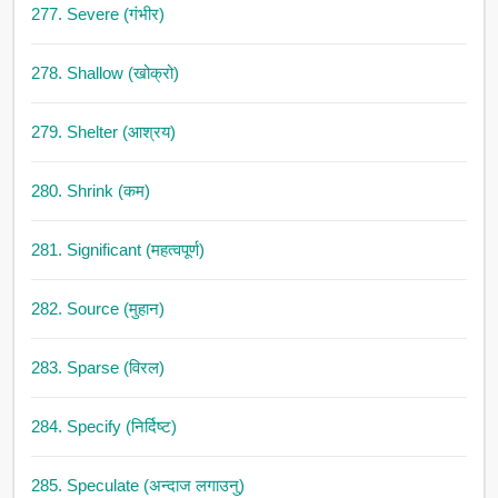
277. Severe (गंभीर)
278. Shallow (खोक्रो)
279. Shelter (आश्रय)
280. Shrink (कम)
281. Significant (महत्वपूर्ण)
282. Source (मुहान)
283. Sparse (विरल)
284. Specify (निर्दिष्ट)
285. Speculate (अन्दाज लगाउनु)