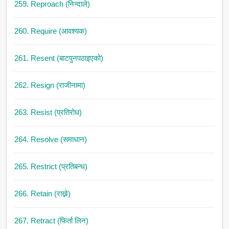
259. Reproach (निन्दाले)
260. Require (आवश्यक)
261. Resent (बाटपुनपठाइएको)
262. Resign (राजीनामा)
263. Resist (प्रतिरोध)
264. Resolve (समाधान)
265. Restrict (प्रतिबन्ध)
266. Retain (राख्ने)
267. Retract (फिर्ता लिन)